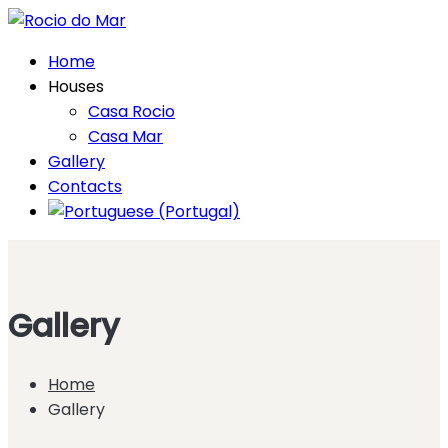
Home
Houses
Casa Rocio
Casa Mar
Gallery
Contacts
Gallery
Home
Gallery