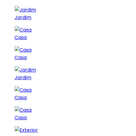
Jardim
Casa
Casa
Jardim
Casa
Casa