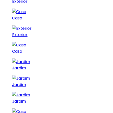
Exterior
Casa
Exterior
Casa
Jardim
Jardim
Jardim