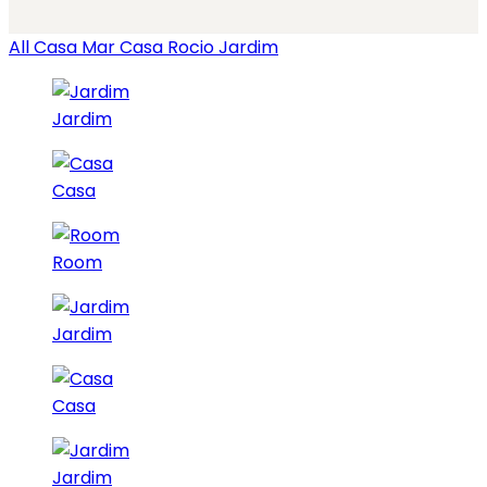
All
Casa Mar
Casa Rocio
Jardim
Jardim
Casa
Room
Jardim
Casa
Jardim