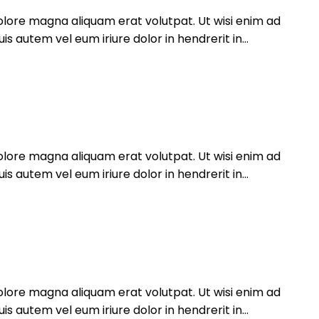
olore magna aliquam erat volutpat. Ut wisi enim ad
 autem vel eum iriure dolor in hendrerit in...
olore magna aliquam erat volutpat. Ut wisi enim ad
 autem vel eum iriure dolor in hendrerit in...
olore magna aliquam erat volutpat. Ut wisi enim ad
 autem vel eum iriure dolor in hendrerit in...