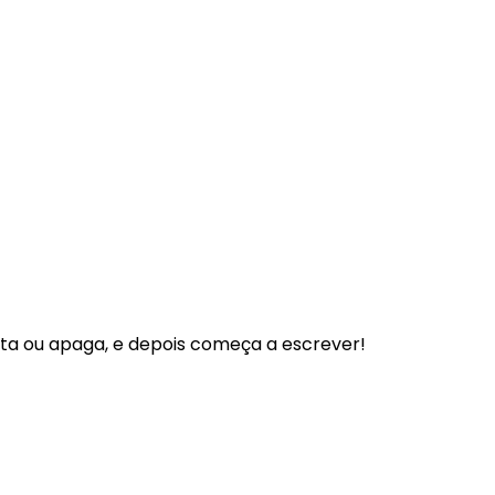
ita ou apaga, e depois começa a escrever!